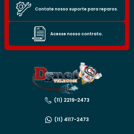
Contate nosso suporte para reparos.
Acesse nosso contrato.
(11) 2219-2473
(11) 4117-2473