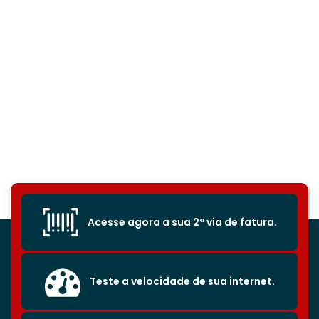
Acesse agora a sua 2ª via de fatura.
Teste a velocidade de sua internet.